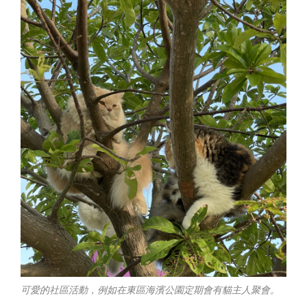
可愛的社區活動，例如在東區海濱公園定期會有貓主人聚會。