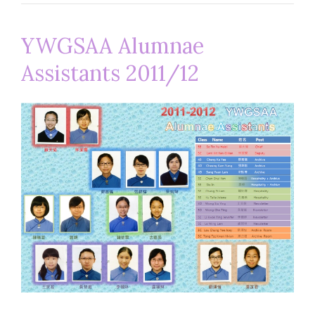
YWGSAA Alumnae
Assistants 2011/12