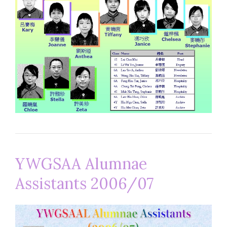
YWGSAA Alumnae
Assistants 2006/07