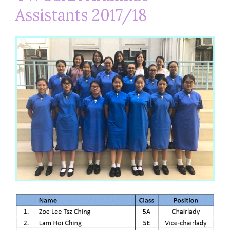
Assistants 2017/18