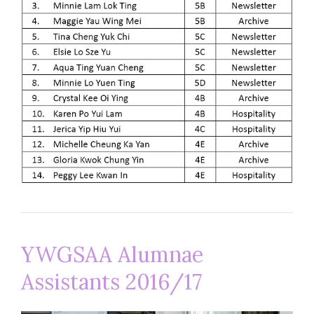
YWGSAA Alumnae
Assistants 2016/17