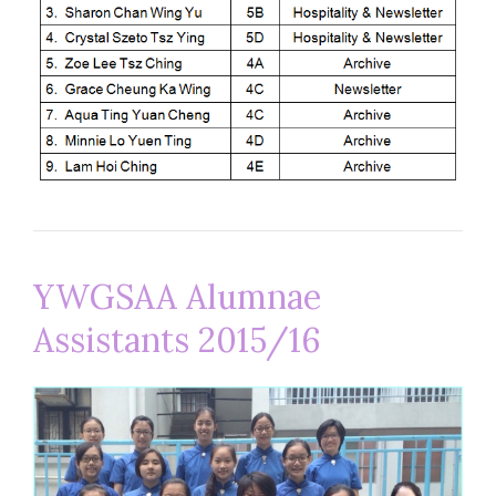
YWGSAA Alumnae
Assistants 2015/16