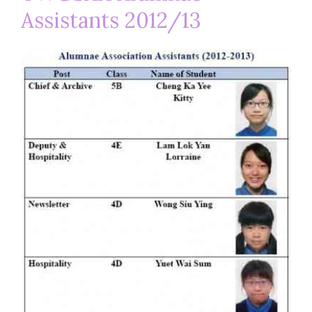
Assistants 2012/13