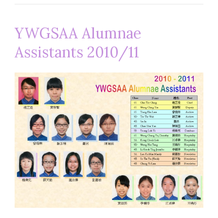
YWGSAA Alumnae
Assistants 2010/11