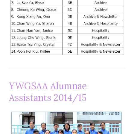
YWGSAA Alumnae
Assistants 2014/15