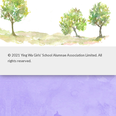
© 2021 Ying Wa Girls' School Alumnae Association Limited. All
rights reserved.